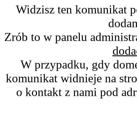
Widzisz ten komunikat p
dodan
Zrób to w panelu administr
doda
W przypadku, gdy domen
komunikat widnieje na stro
o kontakt z nami pod a